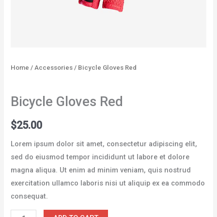
Home
/
Accessories
/ Bicycle Gloves Red
Accessories
Bicycle Gloves Red
$
25.00
Lorem ipsum dolor sit amet, consectetur adipiscing elit,
sed do eiusmod tempor incididunt ut labore et dolore
magna aliqua. Ut enim ad minim veniam, quis nostrud
exercitation ullamco laboris nisi ut aliquip ex ea commodo
consequat.